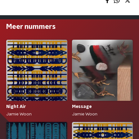
Meer nummers
Night Air
Message
Jamie Woon
Jamie Woon