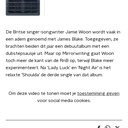
De Britse singer-songwriter Jamie Woon wordt vaak in
een adem genoemd met James Blake. Toegegeven, ze
brachten beiden dit jaar een debuutalbum met een
dubstepsausje uit. Maar op Mirrorwriting gaat Woon
toch meer de kant van de RnB op, terwijl Blake meer
experimenteert. Na 'Lady Luck' en 'Night Air' is het
relaxte 'Shoulda' de derde single van dat album.
Om deze video te tonen moet je
toestemming geven
voor social media cookies.