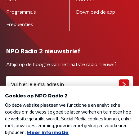
Programma's
Download de app
Frequenties
NPO Radio 2 nieuwsbrief
Altijd op de hoogte van het laatste radio nieuws?
Algemene voorwaarden
Privacybeleid