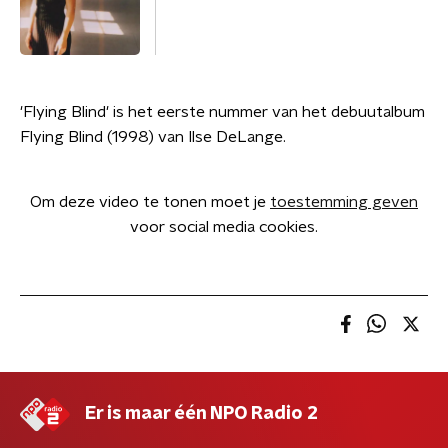
'Flying Blind' is het eerste nummer van het debuutalbum
Flying Blind (1998) van Ilse DeLange.
Om deze video te tonen moet je
toestemming geven
voor social media cookies.
Er is maar één NPO Radio 2