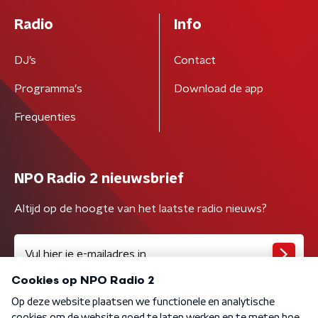
Radio
Info
DJ’s
Contact
Programma's
Download de app
Frequenties
NPO Radio 2 nieuwsbrief
Altijd op de hoogte van het laatste radio nieuws?