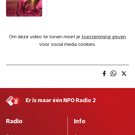
Om deze video te tonen moet je
toestemming geven
voor social media cookies.
Er is maar één NPO Radio 2
Radio
Info