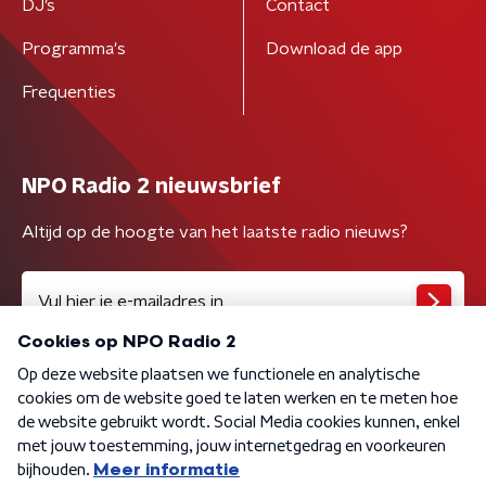
DJ’s
Contact
Programma's
Download de app
Frequenties
NPO Radio 2 nieuwsbrief
Altijd op de hoogte van het laatste radio nieuws?
Algemene voorwaarden
Privacybeleid