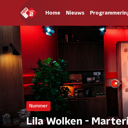
Home
Nieuws
Programmerin
Nummer
Lila Wolken - Marter