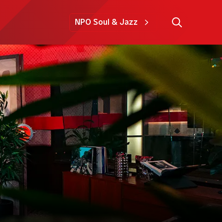
NPO Soul & Jazz