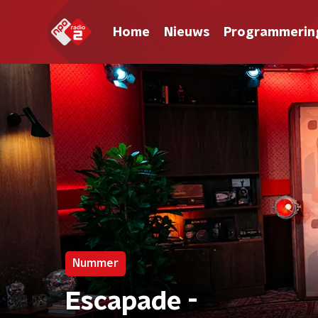
Home
Nieuws
Programmerin
Nummer
Escapade -