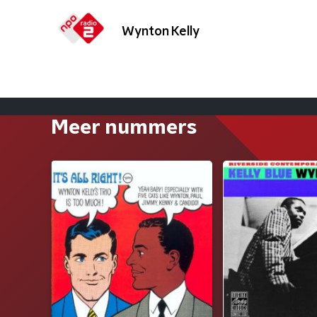
Wynton Kelly
Meer nummers