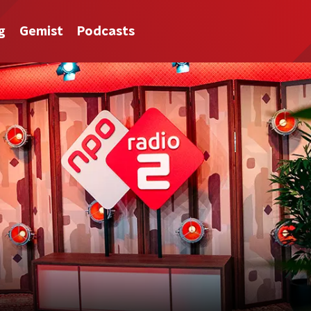
g
Gemist
Podcasts