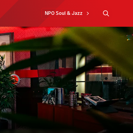
NPO Soul & Jazz