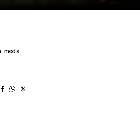
al media