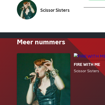
Scissor Sisters
Meer nummers
FIRE WITH ME
Scissor Sisters