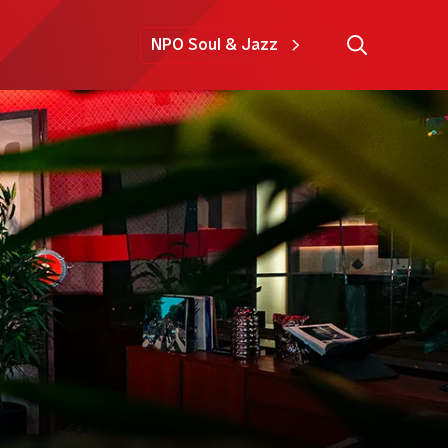
NPO Soul & Jazz