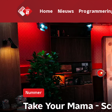
Home
Nieuws
Programmerin
Nummer
Take Your Mama - Sci