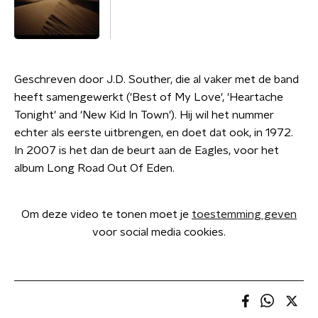
Geschreven door J.D. Souther, die al vaker met de band
heeft samengewerkt ('Best of My Love', 'Heartache
Tonight' and 'New Kid In Town'). Hij wil het nummer
echter als eerste uitbrengen, en doet dat ook, in 1972.
In 2007 is het dan de beurt aan de Eagles, voor het
album Long Road Out Of Eden.
Om deze video te tonen moet je
toestemming geven
voor social media cookies.