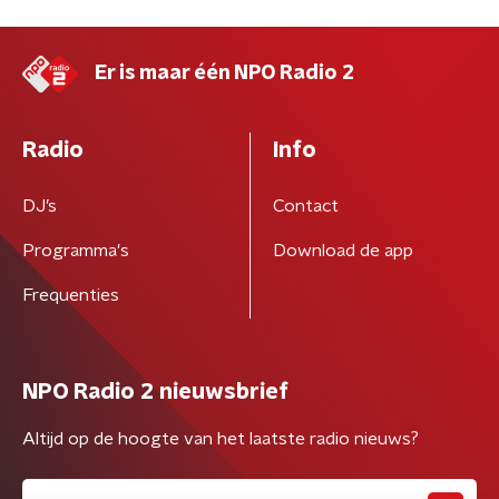
Er is maar één NPO Radio 2
Radio
Info
DJ’s
Contact
Programma's
Download de app
Frequenties
NPO Radio 2 nieuwsbrief
Altijd op de hoogte van het laatste radio nieuws?