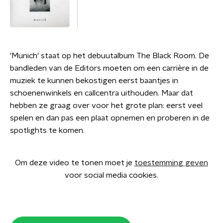
'Munich' staat op het debuutalbum The Black Room. De
bandleden van de Editors moeten om een carrière in de
muziek te kunnen bekostigen eerst baantjes in
schoenenwinkels en callcentra uithouden. Maar dat
hebben ze graag over voor het grote plan: eerst veel
spelen en dan pas een plaat opnemen en proberen in de
spotlights te komen.
Om deze video te tonen moet je
toestemming geven
voor social media cookies.