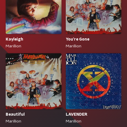
Kayleigh
You're Gone
Marillion
Marillion
Beautiful
LAVENDER
Marillion
Marillion