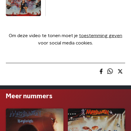
Om deze video te tonen moet je
toestemming geven
voor social media cookies.
Meer nummers