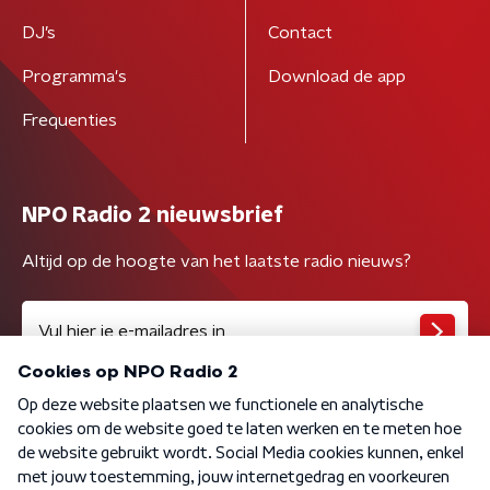
DJ’s
Contact
Programma's
Download de app
Frequenties
NPO Radio 2 nieuwsbrief
Altijd op de hoogte van het laatste radio nieuws?
Algemene voorwaarden
Privacybeleid