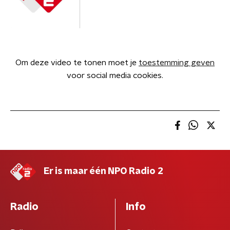
Om deze video te tonen moet je
toestemming geven
voor social media cookies.
Er is maar één NPO Radio 2
Radio
Info