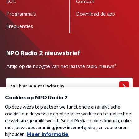
DJ’s
Contact
Programma's
Download de app
Frequenties
NPO Radio 2 nieuwsbrief
Altijd op de hoogte van het laatste radio nieuws?
Algemene voorwaarden
Privacybeleid