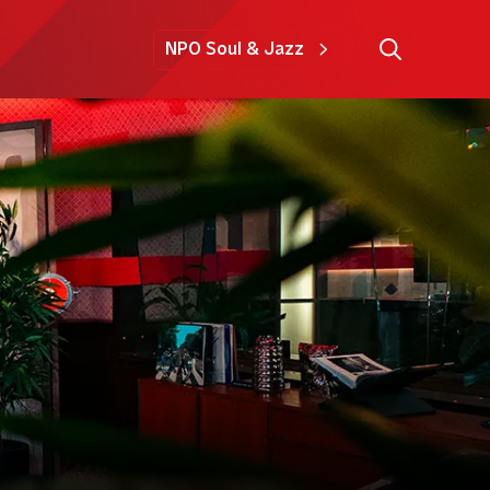
NPO Soul & Jazz