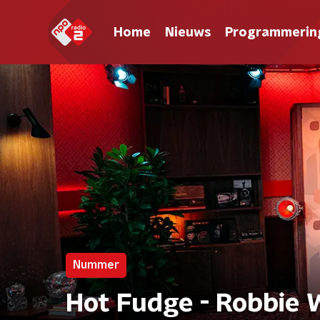
Home
Nieuws
Programmerin
Nummer
Hot Fudge - Robbie 