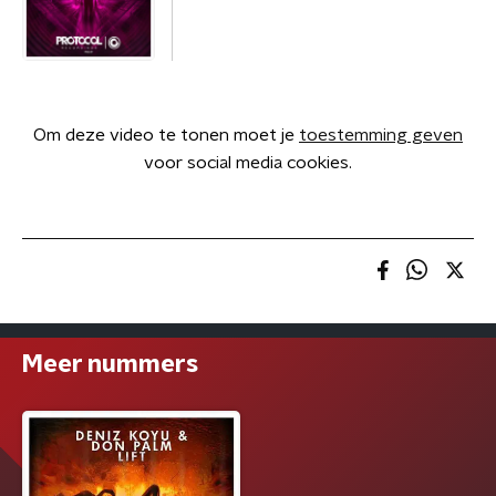
Om deze video te tonen moet je
toestemming geven
voor social media cookies.
Meer nummers