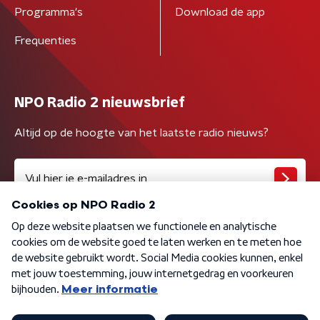
Programma's
Download de app
Frequenties
NPO Radio 2 nieuwsbrief
Altijd op de hoogte van het laatste radio nieuws?
Algemene voorwaarden
Privacybeleid
Cookiebeleid