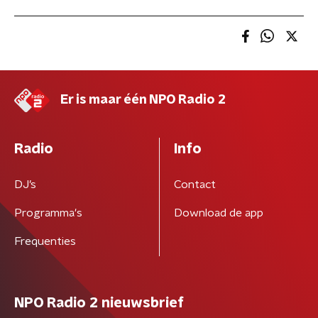
Er is maar één NPO Radio 2
Radio
Info
DJ’s
Contact
Programma's
Download de app
Frequenties
NPO Radio 2 nieuwsbrief