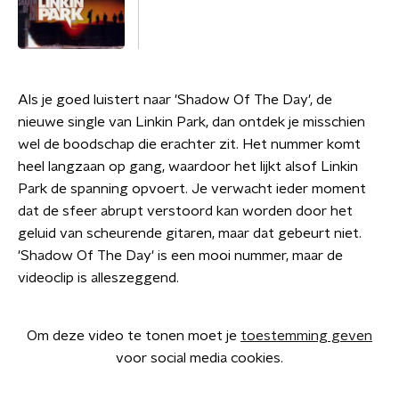
Als je goed luistert naar 'Shadow Of The Day', de
nieuwe single van Linkin Park, dan ontdek je misschien
wel de boodschap die erachter zit. Het nummer komt
heel langzaan op gang, waardoor het lijkt alsof Linkin
Park de spanning opvoert. Je verwacht ieder moment
dat de sfeer abrupt verstoord kan worden door het
geluid van scheurende gitaren, maar dat gebeurt niet.
'Shadow Of The Day' is een mooi nummer, maar de
videoclip is alleszeggend.
Om deze video te tonen moet je
toestemming geven
voor social media cookies.