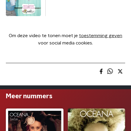
Om deze video te tonen moet je
toestemming geven
voor social media cookies.
Meer nummers