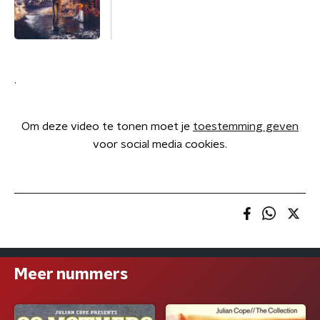
.
Om deze video te tonen moet je
toestemming geven
voor social media cookies.
Meer nummers