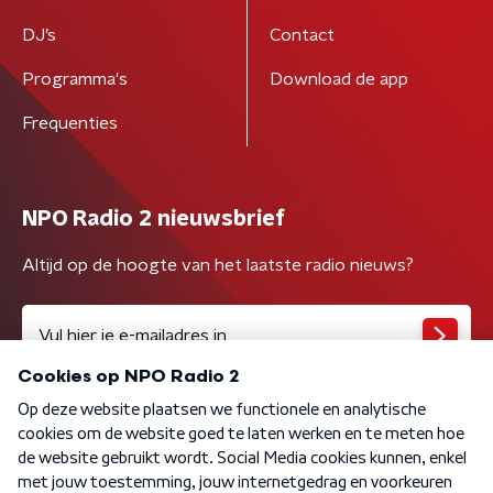
DJ’s
Contact
Programma's
Download de app
Frequenties
NPO Radio 2 nieuwsbrief
Altijd op de hoogte van het laatste radio nieuws?
Algemene voorwaarden
Privacybeleid