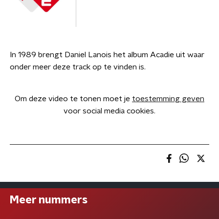
In 1989 brengt Daniel Lanois het album Acadie uit waar
onder meer deze track op te vinden is.
Om deze video te tonen moet je
toestemming geven
voor social media cookies.
Meer nummers