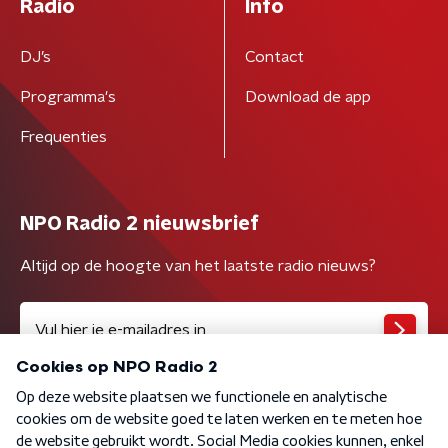
Radio
Info
DJ’s
Contact
Programma's
Download de app
Frequenties
NPO Radio 2 nieuwsbrief
Altijd op de hoogte van het laatste radio nieuws?