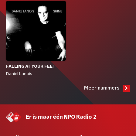
FALLING AT YOUR FEET
Daniel Lanois
Meer nummers
Er is maar één NPO Radio 2