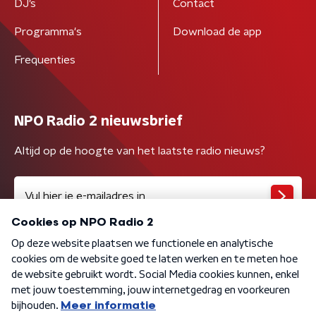
DJ’s
Contact
Programma's
Download de app
Frequenties
NPO Radio 2 nieuwsbrief
Altijd op de hoogte van het laatste radio nieuws?
Algemene voorwaarden
Privacybeleid