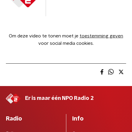
Om deze video te tonen moet je
toestemming geven
voor social media cookies.
Er is maar één NPO Radio 2
Radio
Info