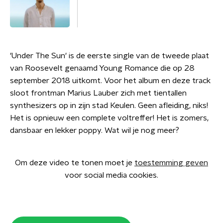
'Under The Sun' is de eerste single van de tweede plaat
van Roosevelt genaamd Young Romance die op 28
september 2018 uitkomt. Voor het album en deze track
sloot frontman Marius Lauber zich met tientallen
synthesizers op in zijn stad Keulen. Geen afleiding, niks!
Het is opnieuw een complete voltreffer! Het is zomers,
dansbaar en lekker poppy. Wat wil je nog meer?
Om deze video te tonen moet je
toestemming geven
voor social media cookies.