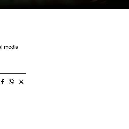
al media