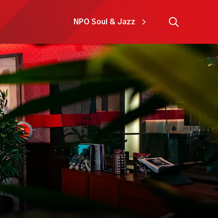
NPO Soul & Jazz