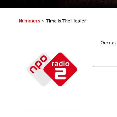
Nummers
Time Is The Healer
Om deze