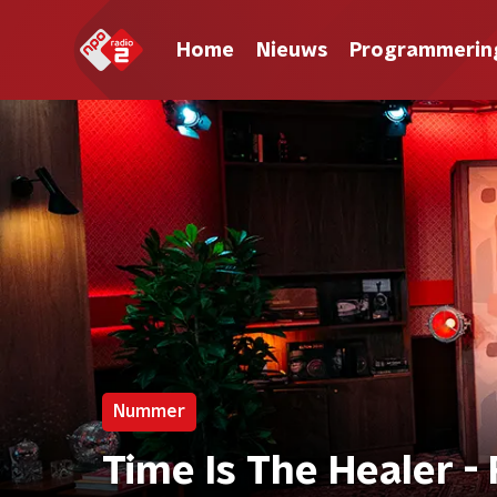
Home
Nieuws
Programmerin
Nummer
Time Is The Healer -