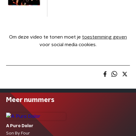
Om deze video te tonen moet je
toestemming geven
voor social media cookies.
Meer nummers
A Puro Dolor
Son By Four