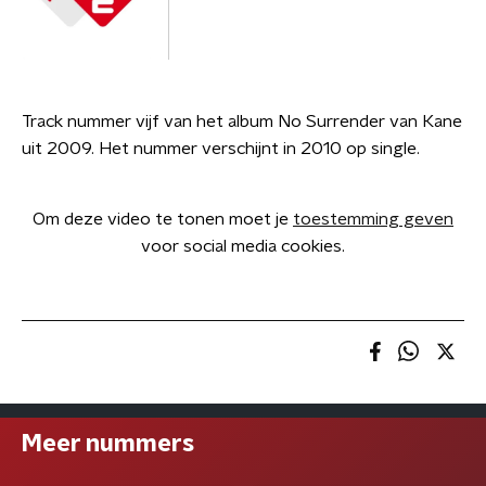
Track nummer vijf van het album No Surrender van Kane
uit 2009. Het nummer verschijnt in 2010 op single.
Om deze video te tonen moet je
toestemming geven
voor social media cookies.
Meer nummers