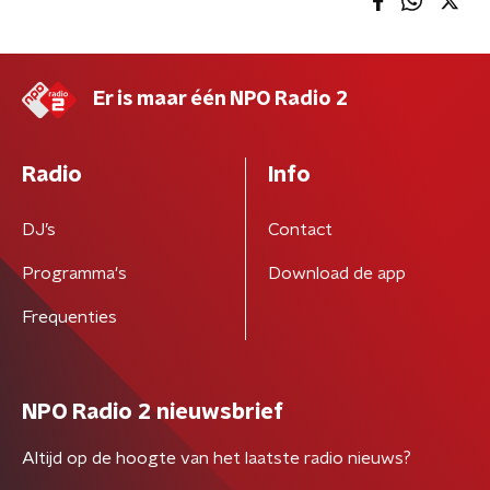
Er is maar één NPO Radio 2
Radio
Info
DJ’s
Contact
Programma's
Download de app
Frequenties
NPO Radio 2 nieuwsbrief
Altijd op de hoogte van het laatste radio nieuws?