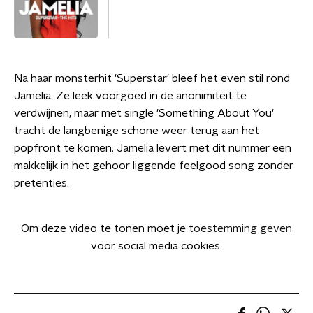
Na haar monsterhit 'Superstar' bleef het even stil rond
Jamelia. Ze leek voorgoed in de anonimiteit te
verdwijnen, maar met single 'Something About You'
tracht de langbenige schone weer terug aan het
popfront te komen. Jamelia levert met dit nummer een
makkelijk in het gehoor liggende feelgood song zonder
pretenties.
Om deze video te tonen moet je
toestemming geven
voor social media cookies.