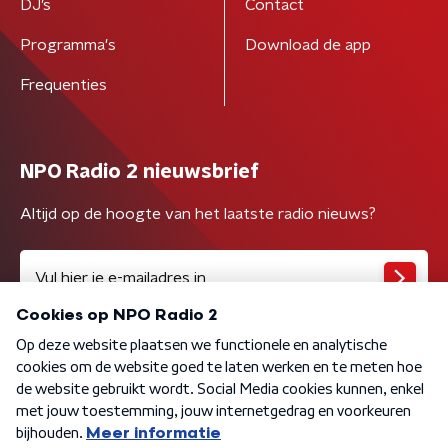
DJ’s
Contact
Programma's
Download de app
Frequenties
NPO Radio 2 nieuwsbrief
Altijd op de hoogte van het laatste radio nieuws?
Algemene voorwaarden
Privacybeleid