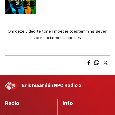
Om deze video te tonen moet je
toestemming geven
voor social media cookies.
Er is maar één NPO Radio 2
Radio
Info