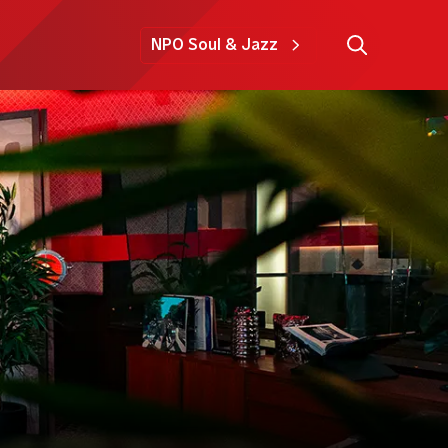
NPO Soul & Jazz