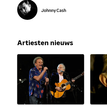
Johnny Cash
Artiesten nieuws