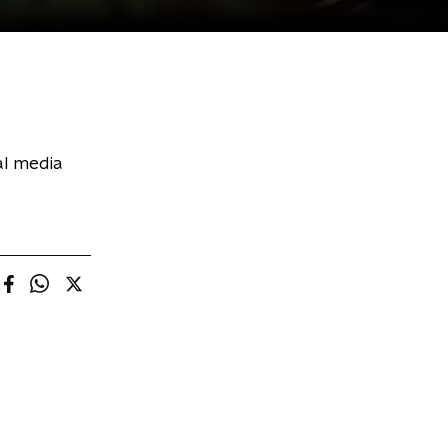
al media