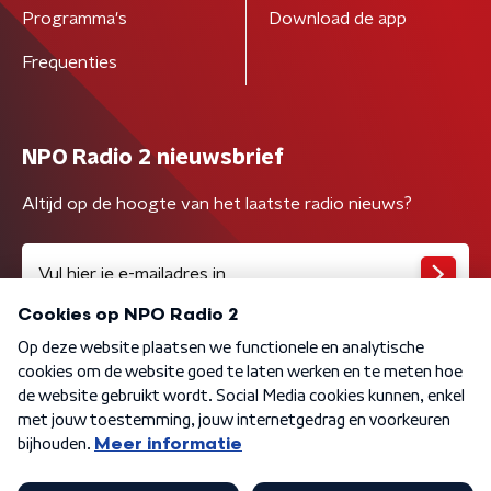
Programma's
Download de app
Frequenties
NPO Radio 2 nieuwsbrief
Altijd op de hoogte van het laatste radio nieuws?
Algemene voorwaarden
Privacybeleid
Cookiebeleid