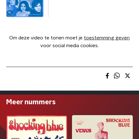
Om deze video te tonen moet je
toestemming geven
voor social media cookies.
Meer nummers