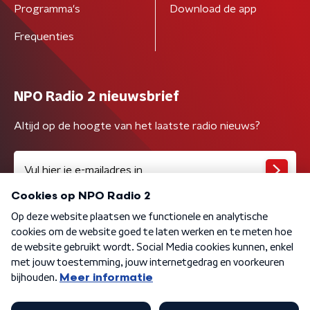
Programma's
Download de app
Frequenties
NPO Radio 2 nieuwsbrief
Altijd op de hoogte van het laatste radio nieuws?
Algemene voorwaarden
Privacybeleid
Cookiebeleid