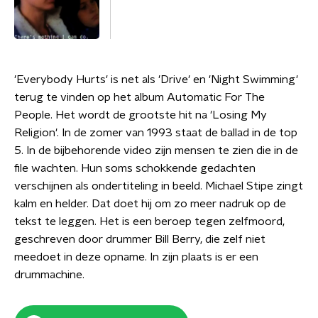
'Everybody Hurts' is net als 'Drive' en 'Night Swimming'
terug te vinden op het album Automatic For The
People. Het wordt de grootste hit na 'Losing My
Religion'. In de zomer van 1993 staat de ballad in de top
5. In de bijbehorende video zijn mensen te zien die in de
file wachten. Hun soms schokkende gedachten
verschijnen als ondertiteling in beeld. Michael Stipe zingt
kalm en helder. Dat doet hij om zo meer nadruk op de
tekst te leggen. Het is een beroep tegen zelfmoord,
geschreven door drummer Bill Berry, die zelf niet
meedoet in deze opname. In zijn plaats is er een
drummachine.