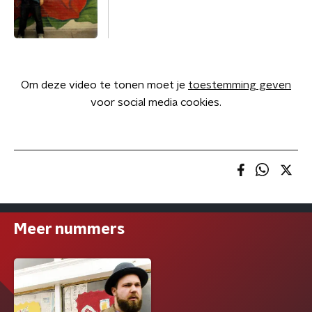
Om deze video te tonen moet je
toestemming geven
voor social media cookies.
Meer nummers