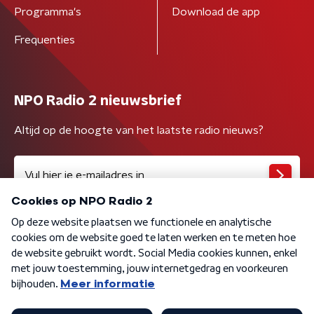
Programma's
Download de app
Frequenties
NPO Radio 2 nieuwsbrief
Altijd op de hoogte van het laatste radio nieuws?
Algemene voorwaarden
Privacybeleid
Cookiebeleid