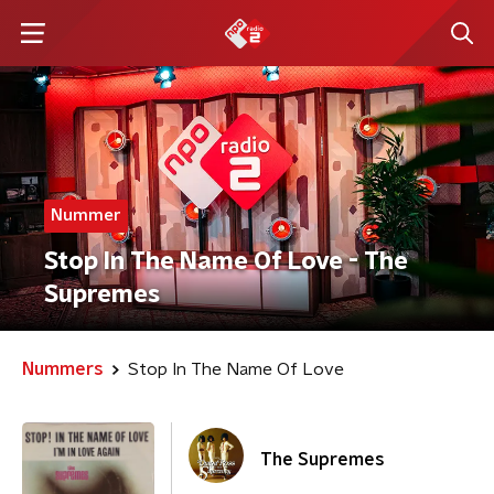
Nummer
Stop In The Name Of Love - The
Supremes
Nummers
Stop In The Name Of Love
The Supremes