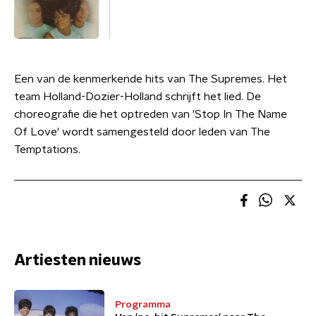
Een van de kenmerkende hits van The Supremes. Het
team Holland-Dozier-Holland schrijft het lied. De
choreografie die het optreden van 'Stop In The Name
Of Love' wordt samengesteld door leden van The
Temptations.
Artiesten nieuws
Programma