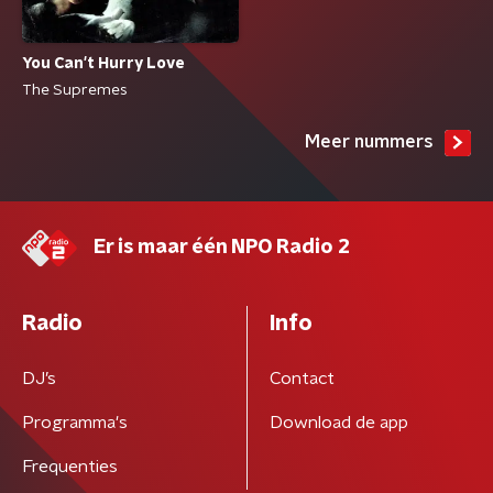
You Can't Hurry Love
The Supremes
Meer nummers
Er is maar één NPO Radio 2
Radio
Info
DJ’s
Contact
Programma's
Download de app
Frequenties