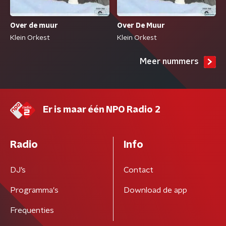
Over de muur
Over De Muur
Klein Orkest
Klein Orkest
Meer nummers
Er is maar één NPO Radio 2
Radio
Info
DJ’s
Contact
Programma's
Download de app
Frequenties