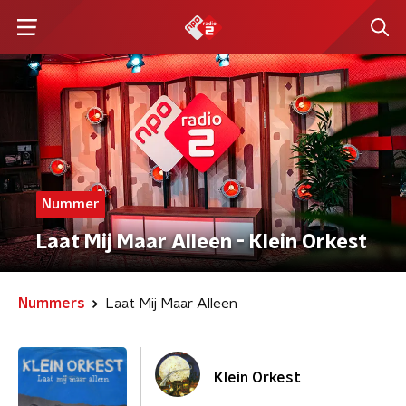
Nummer
Laat Mij Maar Alleen - Klein Orkest
Nummers
Laat Mij Maar Alleen
Klein Orkest