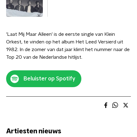
'Laat Mij Maar Alleen' is de eerste single van Klein
Orkest, te vinden op het album Het Leed Versierd uit
1982. In de zomer van dat jaar klimt het nummer naar de
Top 20 van de Nederlandse hitlijst.
Beluister op Spotify
Artiesten nieuws