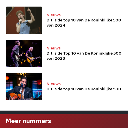
Nieuws
Dit is de top 10 van De Koninklijke 500
van 2024
Nieuws
Dit is de Top 10 van De Koninklijke 500
van 2023
Nieuws
Dit is de top 10 van De Koninklijke 500
Meer nummers