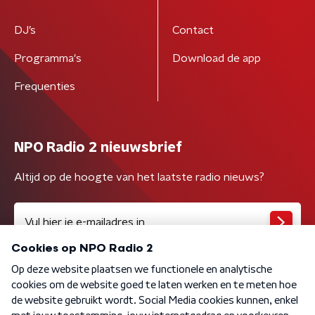
DJ’s
Contact
Programma's
Download de app
Frequenties
NPO Radio 2 nieuwsbrief
Altijd op de hoogte van het laatste radio nieuws?
Algemene voorwaarden
Privacybeleid