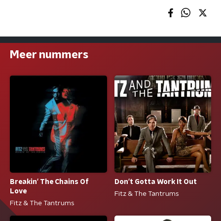
Meer nummers
Breakin' The Chains Of
Don't Gotta Work It Out
Love
Fitz & The Tantrums
Fitz & The Tantrums