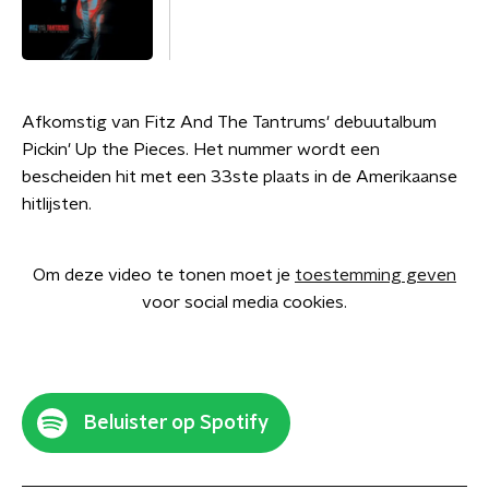
Afkomstig van Fitz And The Tantrums' debuutalbum
Pickin' Up the Pieces. Het nummer wordt een
bescheiden hit met een 33ste plaats in de Amerikaanse
hitlijsten.
Om deze video te tonen moet je
toestemming geven
voor social media cookies.
Beluister op Spotify