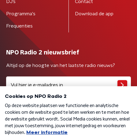
DJ’s
Contact
Programma's
Download de app
Frequenties
NPO Radio 2 nieuwsbrief
Altijd op de hoogte van het laatste radio nieuws?
Algemene voorwaarden
Privacybeleid