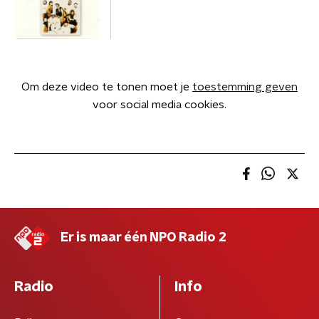
Om deze video te tonen moet je
toestemming geven
voor social media cookies.
Er is maar één NPO Radio 2
Radio
Info