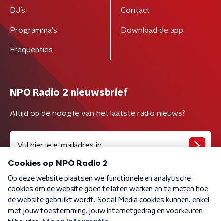
DJ’s
Contact
Programma's
Download de app
Frequenties
NPO Radio 2 nieuwsbrief
Altijd op de hoogte van het laatste radio nieuws?
Algemene voorwaarden
Privacybeleid