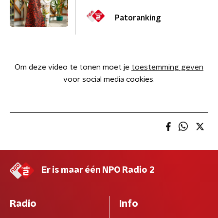
Patoranking
Om deze video te tonen moet je
toestemming geven
voor social media cookies.
Er is maar één NPO Radio 2
Radio
Info