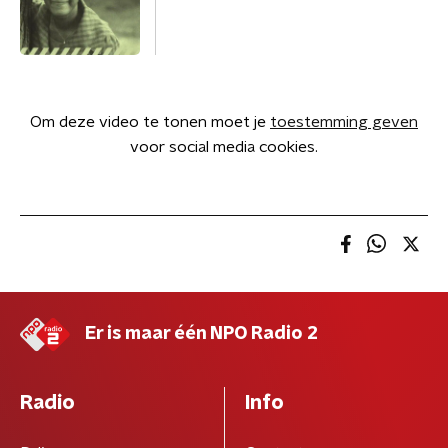
Om deze video te tonen moet je
toestemming geven
voor social media cookies.
Er is maar één NPO Radio 2
Radio
Info