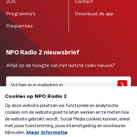
DJ’s
Contact
Programma's
Download de app
Frequenties
NPO Radio 2 nieuwsbrief
Altijd op de hoogte van het laatste radio nieuws?
Algemene voorwaarden
Privacybeleid