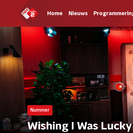
Home
Nieuws
Programmerin
Nummer
Wishing I Was Lucky