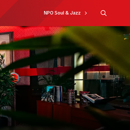
NPO Soul & Jazz