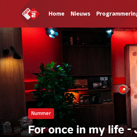
Home
Nieuws
Programmerin
Nummer
For once in my life 