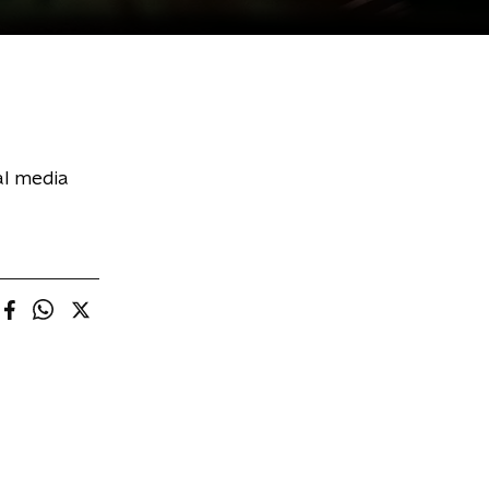
al media