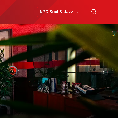
NPO Soul & Jazz