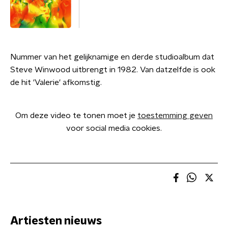
Nummer van het gelijknamige en derde studioalbum dat
Steve Winwood uitbrengt in 1982. Van datzelfde is ook
de hit 'Valerie' afkomstig.
Om deze video te tonen moet je
toestemming geven
voor social media cookies.
Artiesten nieuws