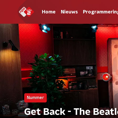
Home
Nieuws
Programmerin
Nummer
Get Back - The Beatl