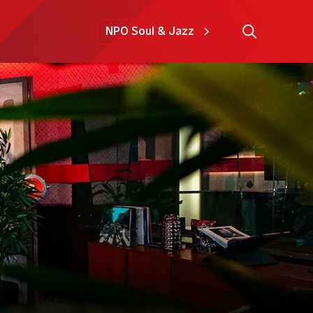
NPO Soul & Jazz