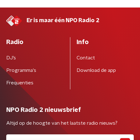
Er is maar één NPO Radio 2
Radio
Info
DJ’s
Contact
Programma's
Download de app
Frequenties
NPO Radio 2 nieuwsbrief
Altijd op de hoogte van het laatste radio nieuws?