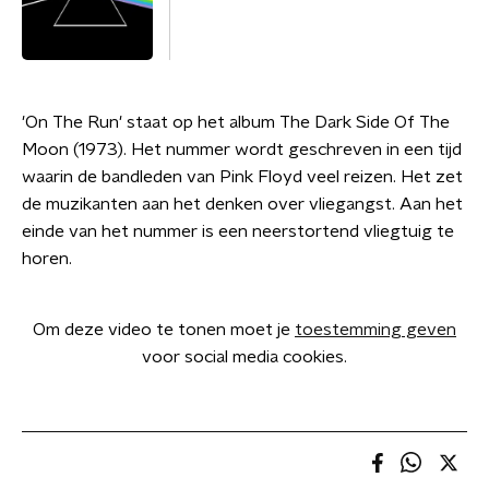
'On The Run' staat op het album The Dark Side Of The
Moon (1973). Het nummer wordt geschreven in een tijd
waarin de bandleden van Pink Floyd veel reizen. Het zet
de muzikanten aan het denken over vliegangst. Aan het
einde van het nummer is een neerstortend vliegtuig te
horen.
Om deze video te tonen moet je
toestemming geven
voor social media cookies.