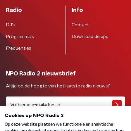
Radio
Info
DJ’s
Contact
Programma's
Download de app
Frequenties
NPO Radio 2 nieuwsbrief
Altijd op de hoogte van het laatste radio nieuws?