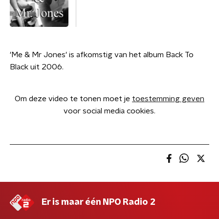
'Me & Mr Jones' is afkomstig van het album Back To
Black uit 2006.
Om deze video te tonen moet je
toestemming geven
voor social media cookies.
Er is maar één NPO Radio 2