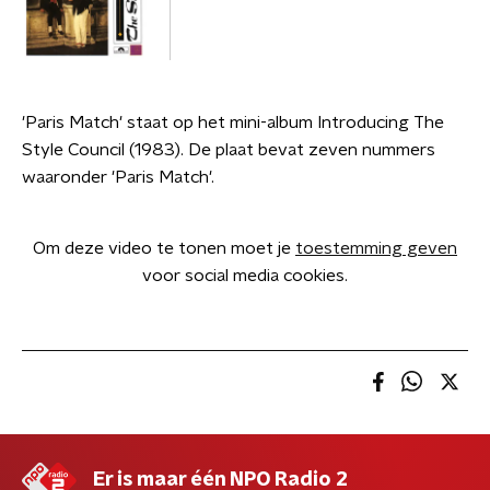
'Paris Match' staat op het mini-album Introducing The
Style Council (1983). De plaat bevat zeven nummers
waaronder 'Paris Match'.
Om deze video te tonen moet je
toestemming geven
voor social media cookies.
Er is maar één NPO Radio 2