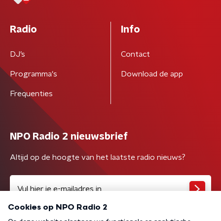
Radio
Info
DJ’s
Contact
Programma's
Download de app
Frequenties
NPO Radio 2 nieuwsbrief
Altijd op de hoogte van het laatste radio nieuws?