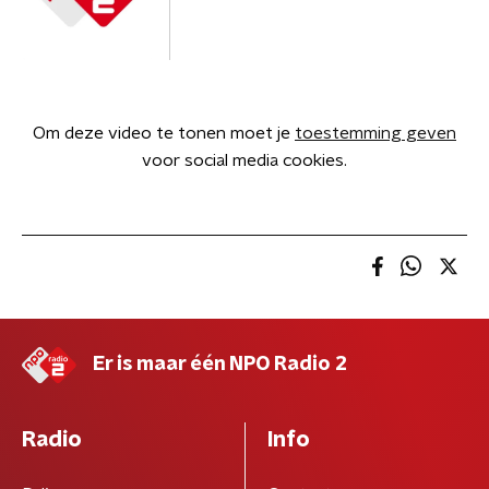
Om deze video te tonen moet je
toestemming geven
voor social media cookies.
Er is maar één NPO Radio 2
Radio
Info