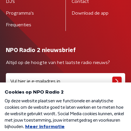
DJ’s
Contact
Programma's
Download de app
Frequenties
NPO Radio 2 nieuwsbrief
Altijd op de hoogte van het laatste radio nieuws?
Algemene voorwaarden
Privacybeleid