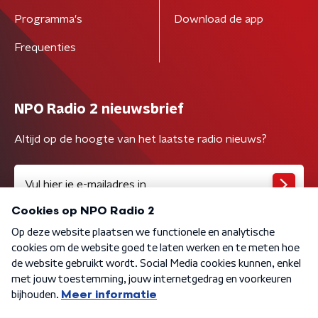
Programma's
Download de app
Frequenties
NPO Radio 2 nieuwsbrief
Altijd op de hoogte van het laatste radio nieuws?
Algemene voorwaarden
Privacybeleid
Cookiebeleid