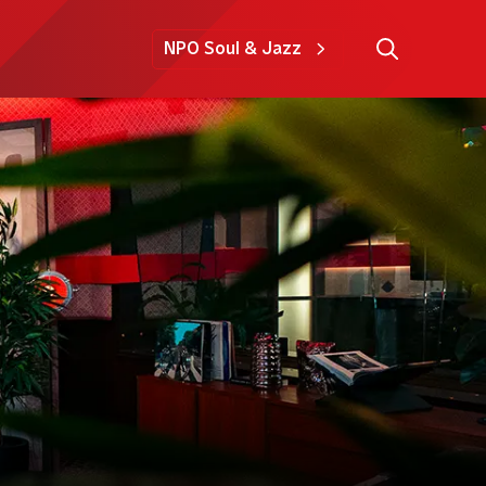
NPO Soul & Jazz