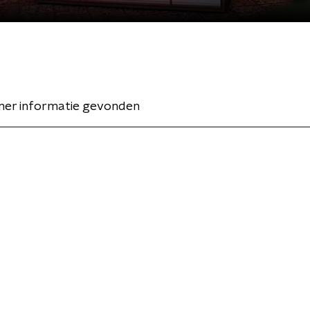
er informatie gevonden