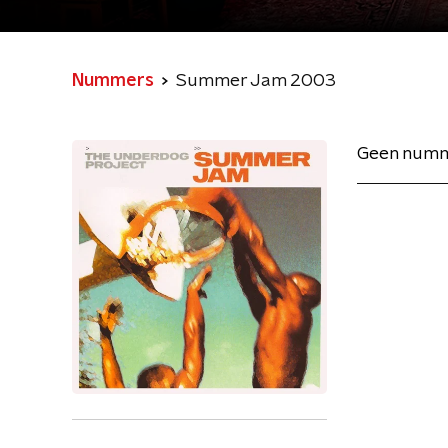
Nummers
Summer Jam 2003
Geen numm