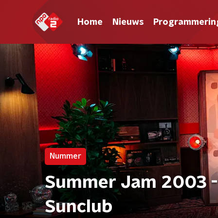
Home
Nieuws
Programmerin
Nummer
Summer Jam 2003 - 
Sunclub