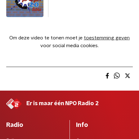
Om deze video te tonen moet je
toestemming geven
voor social media cookies.
Er is maar één NPO Radio 2
Radio
Info