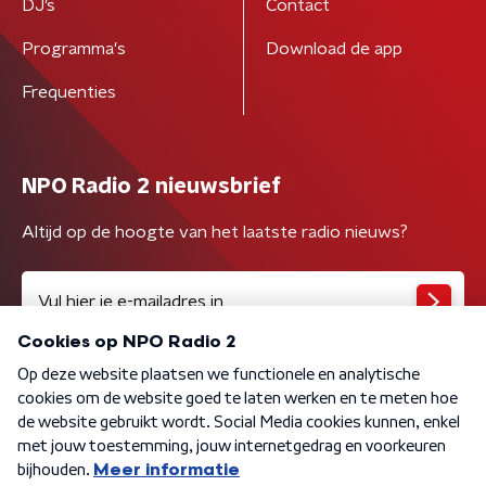
DJ’s
Contact
Programma's
Download de app
Frequenties
NPO Radio 2 nieuwsbrief
Altijd op de hoogte van het laatste radio nieuws?
Algemene voorwaarden
Privacybeleid