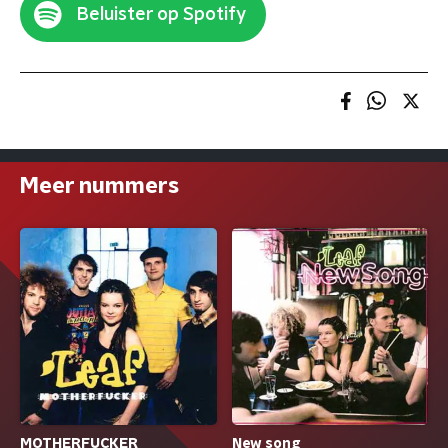
Beluister op Spotify
Meer nummers
MOTHERFUCKER
New song