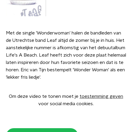
Met de single 'Wonderwoman' halen de bandleden van
de Utrechtse band Leaf altijd de zomer bij je in huis. Het
aanstekelijke nummer is afkomstig van het debuutalbum
Life's A Beach. Leaf heeft zich voor deze plaat helemaal
laten inspireren door hun favoriete seizoen en dat is te
horen. Eric van Tijn bestempelt 'Wonder Woman' als een
'lekker fris liedje'.
Om deze video te tonen moet je
toestemming geven
voor social media cookies.