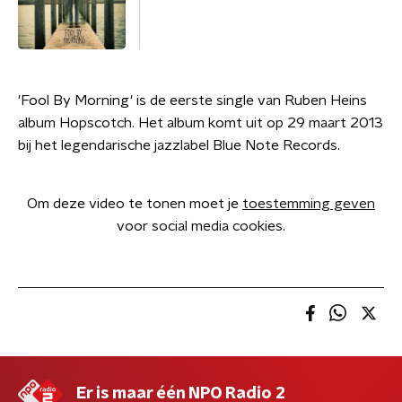
'Fool By Morning' is de eerste single van Ruben Heins
album Hopscotch. Het album komt uit op 29 maart 2013
bij het legendarische jazzlabel Blue Note Records.
Om deze video te tonen moet je
toestemming geven
voor social media cookies.
Er is maar één NPO Radio 2