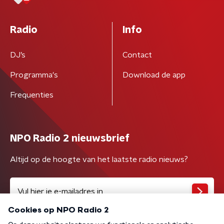
Radio
Info
DJ’s
Contact
Programma's
Download de app
Frequenties
NPO Radio 2 nieuwsbrief
Altijd op de hoogte van het laatste radio nieuws?