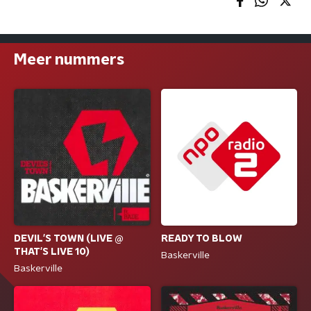
Meer nummers
READY TO BLOW
DEVIL'S TOWN (LIVE @
THAT'S LIVE 10)
Baskerville
Baskerville