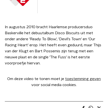
In augustus 2010 bracht Haarlemse producersduo
Baskerville het debuutalbum Disco Biscuits uit met
onder andere 'Ready To Blow', 'Devil's Town' en 'Our
Racing Heart' erop. Het heeft even geduurd, maar Thijs
van der Klugt en Bart Possemis zijn terug met een
nieuwe plaat en de single 'The Fuss' is het eerste
voorproefje hiervan.
Om deze video te tonen moet je
toestemming geven
voor social media cookies.