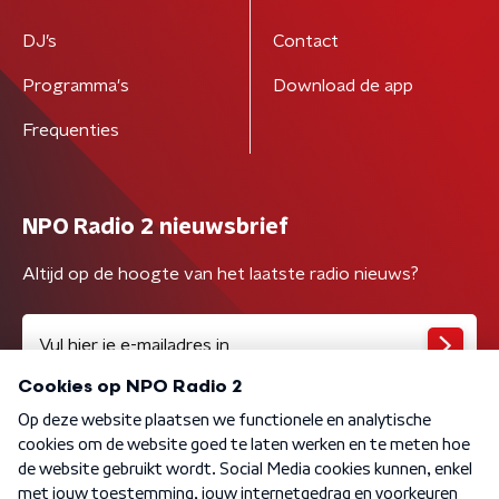
DJ’s
Contact
Programma's
Download de app
Frequenties
NPO Radio 2 nieuwsbrief
Altijd op de hoogte van het laatste radio nieuws?
Algemene voorwaarden
Privacybeleid