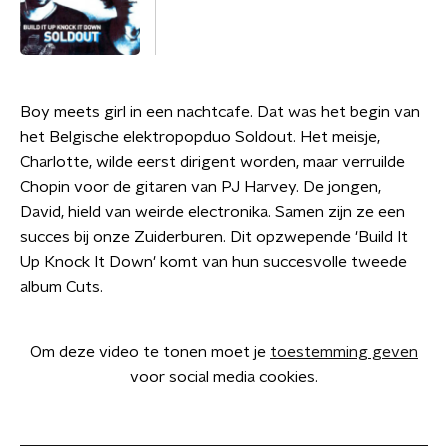
Boy meets girl in een nachtcafe. Dat was het begin van
het Belgische elektropopduo Soldout. Het meisje,
Charlotte, wilde eerst dirigent worden, maar verruilde
Chopin voor de gitaren van PJ Harvey. De jongen,
David, hield van weirde electronika. Samen zijn ze een
succes bij onze Zuiderburen. Dit opzwepende 'Build It
Up Knock It Down' komt van hun succesvolle tweede
album Cuts.
Om deze video te tonen moet je
toestemming geven
voor social media cookies.