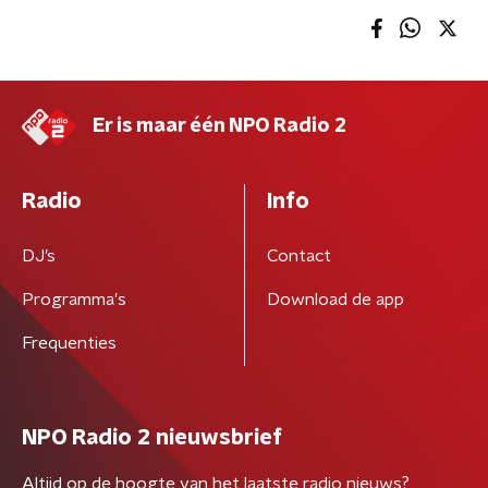
Er is maar één NPO Radio 2
Radio
Info
DJ’s
Contact
Programma's
Download de app
Frequenties
NPO Radio 2 nieuwsbrief
Altijd op de hoogte van het laatste radio nieuws?