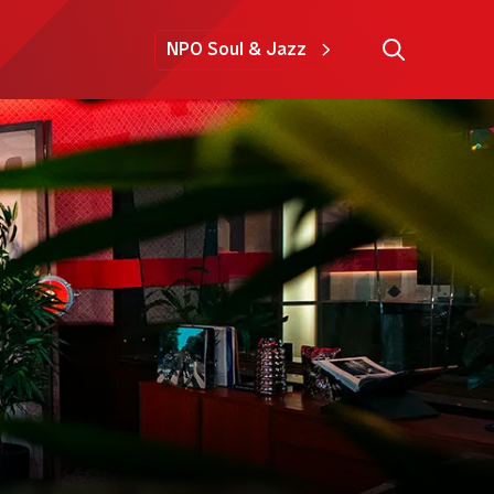
NPO Soul & Jazz