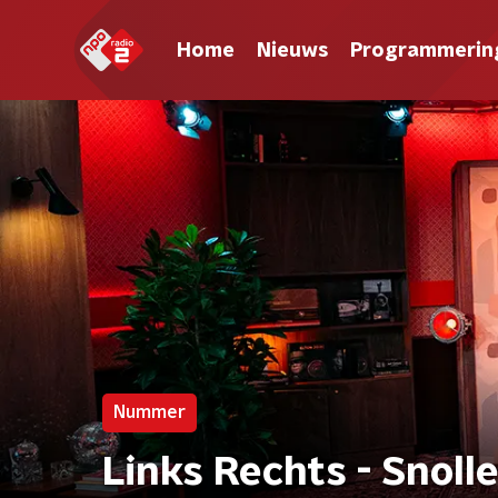
Home
Nieuws
Programmerin
Nummer
Links Rechts - Snoll